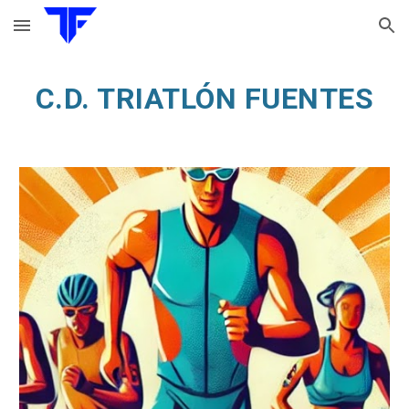
Skip to main content
Skip to navigation
C.D. TRIATLÓN FUENTES