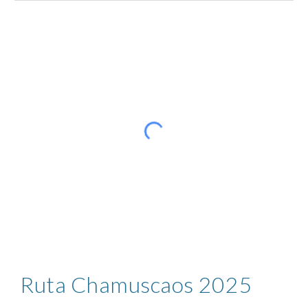
Ruta Chamuscaos 2025