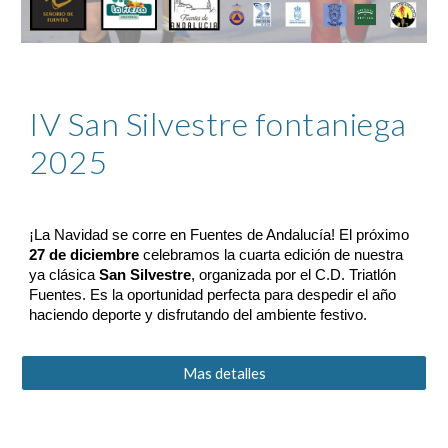
IV San Silvestre fontaniega
2025
¡La Navidad se corre en Fuentes de Andalucía! El próximo
27 de diciembre
celebramos la cuarta edición de nuestra
ya clásica
San Silvestre
, organizada por el C.D. Triatlón
Fuentes. Es la oportunidad perfecta para despedir el año
haciendo deporte y disfrutando del ambiente festivo.
Mas detalles