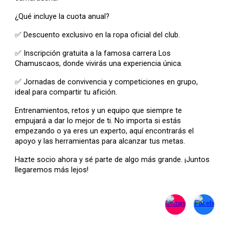
¿Qué incluye la cuota anual?
✅ Descuento exclusivo en la ropa oficial del club.
✅ Inscripción gratuita a la famosa carrera Los
Chamuscaos, donde vivirás una experiencia única.
✅ Jornadas de convivencia y competiciones en grupo,
ideal para compartir tu afición.
Entrenamientos, retos y un equipo que siempre te
empujará a dar lo mejor de ti. No importa si estás
empezando o ya eres un experto, aquí encontrarás el
apoyo y las herramientas para alcanzar tus metas.
Hazte socio ahora y sé parte de algo más grande. ¡Juntos
llegaremos más lejos!