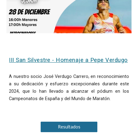
III San Silvestre - Homenaje a Pepe Verdugo
A nuestro socio José Verdugo Carrero, en reconocimiento
a su dedicación y esfuerzo excepcionales durante este
2024, que lo han llevado a alcanzar el pódium en los
Campeonatos de España y del Mundo de Maratón.
Resultados