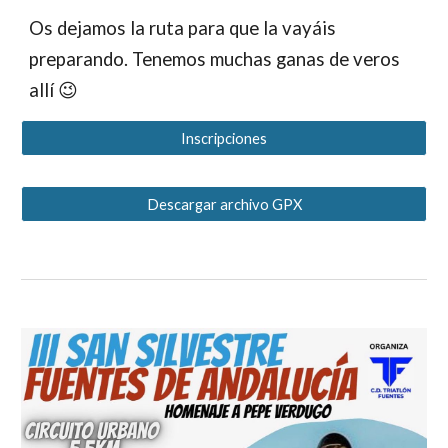
Os dejamos la ruta para que la vayáis
preparando. Tenemos muchas ganas de veros
allí 😉
Inscripciones
Descargar archivo GPX